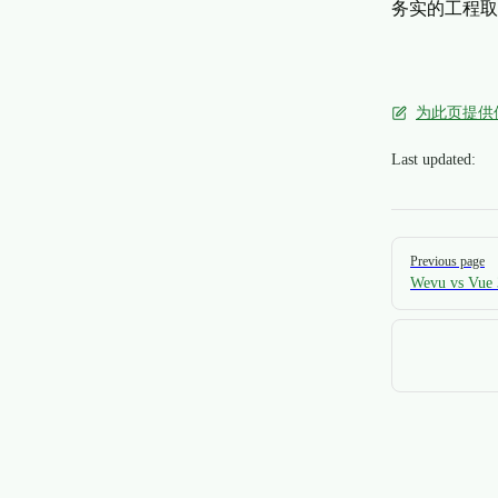
务实的工程取
为此页提供
Last updated:
Pager
Previous page
Wevu vs 