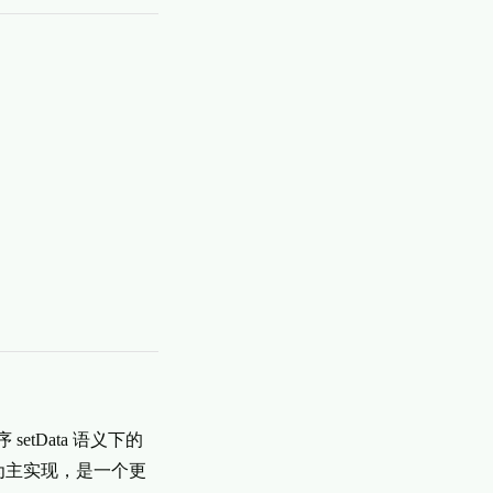
etData 语义下的
为主实现，是一个更