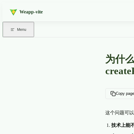
Skip to content
Weapp-vite
Menu
为什么没
creat
Copy pag
这个问题可以
技术上能