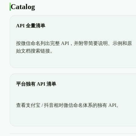
Catalog
API 全量清单
按微信命名列出完整 API，并附带简要说明、示例和原
始文档搜索链接。
平台独有 API 清单
查看支付宝 / 抖音相对微信命名体系的独有 API。