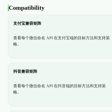
Compatibility
支付宝兼容矩阵
查看每个微信命名 API 在支付宝端的目标方法和支持策
略。
抖音兼容矩阵
查看每个微信命名 API 在抖音端的目标方法和支持策
略。