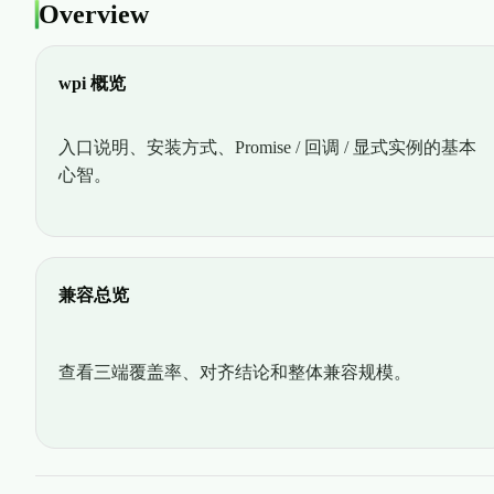
Overview
wpi 概览
入口说明、安装方式、Promise / 回调 / 显式实例的基本
心智。
兼容总览
查看三端覆盖率、对齐结论和整体兼容规模。