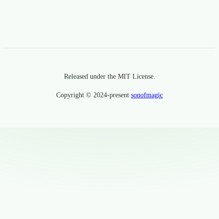
Released under the MIT License.
Copyright © 2024-present
sonofmagic