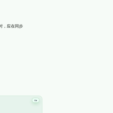
下文时，应在同步
ts