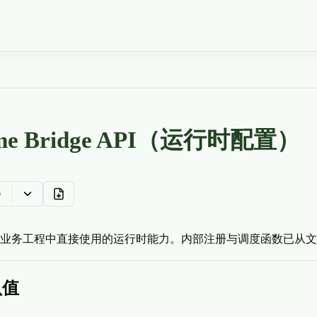
ime Bridge API（运行时配置）
e
业务工程中直接使用的运行时能力。内部注册与调度函数已从文
认值