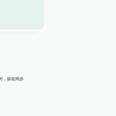
下文时，应在同步