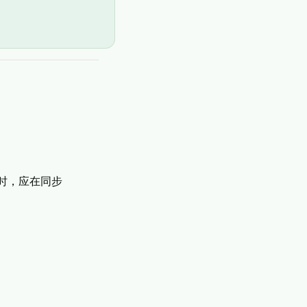
下文时，应在同步