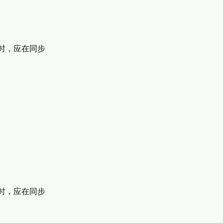
下文时，应在同步
下文时，应在同步