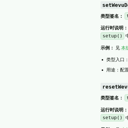
setWevuD
类型签名：
运行时说明：
setup()
示例：
见
本
类型入口
用途：配
resetWev
类型签名：
运行时说明：
setup()