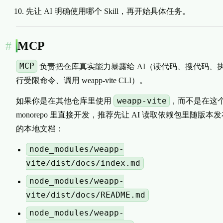
先让 AI 明确使用哪个 Skill，再开始具体任务。
MCP
MCP
负责把仓库真实能力暴露给 AI（读代码、搜代码、
行受限命令、调用 weapp-vite CLI）。
weapp-vite
如果你是在其他仓库里使用
，而不是在这
monorepo 里直接开发，推荐先让 AI 读取依赖包里随版本
的本地文档：
node_modules/weapp-
vite/dist/docs/index.md
node_modules/weapp-
vite/dist/docs/README.md
node_modules/weapp-