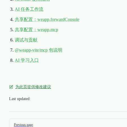
AI 任务工作流
共享配置：weapp.forwardConsole
共享配置：weapp.mcp
调试与贡献
@weapp-vite/mcp 包说明
AI 学习入口
为此页提供修改建议
Last updated:
Pager
Previous page