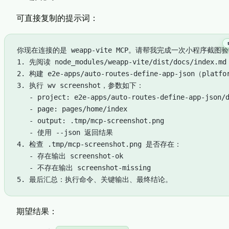
可直接复制的提示词：
你现在连接的是 weapp-vite MCP。请帮我完成一次小程序截图
1. 先阅读 node_modules/weapp-vite/dist/docs/index
2. 构建 e2e-apps/auto-routes-define-app-json（platf
3. 执行 wv screenshot，参数如下：
   - project: e2e-apps/auto-routes-define-app-json/
   - page: pages/home/index
   - output: .tmp/mcp-screenshot.png
   - 使用 --json 返回结果
4. 检查 .tmp/mcp-screenshot.png 是否存在：
   - 存在输出 screenshot-ok
   - 不存在输出 screenshot-missing
5. 最后汇总：执行命令、关键输出、最终结论。
期望结果：