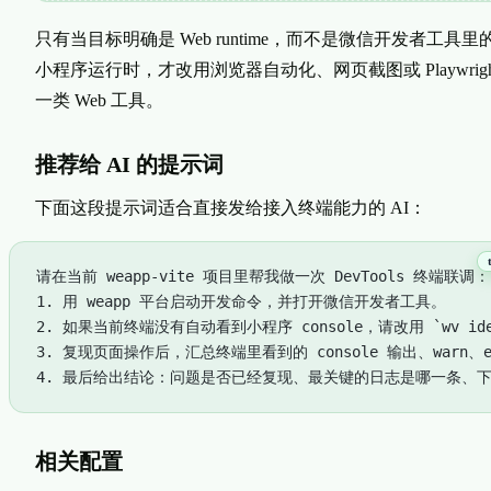
只有当目标明确是 Web runtime，而不是微信开发者工具里
小程序运行时，才改用浏览器自动化、网页截图或 Playwrigh
一类 Web 工具。
推荐给 AI 的提示词
下面这段提示词适合直接发给接入终端能力的 AI：
请在当前 weapp-vite 项目里帮我做一次 DevTools 终端联调：
1. 用 weapp 平台启动开发命令，并打开微信开发者工具。
2. 如果当前终端没有自动看到小程序 console，请改用 `wv ide
3. 复现页面操作后，汇总终端里看到的 console 输出、warn、
4. 最后给出结论：问题是否已经复现、最关键的日志是哪一条、
相关配置