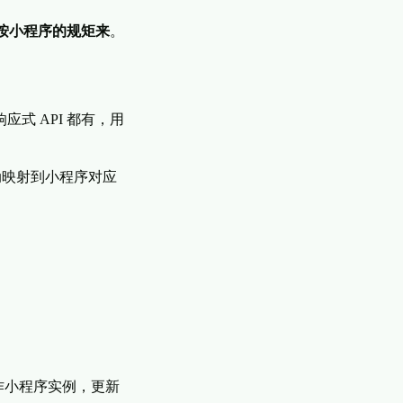
层按小程序的规矩来
。
应式 API 都有，用
映射到小程序对应
操作小程序实例，更新